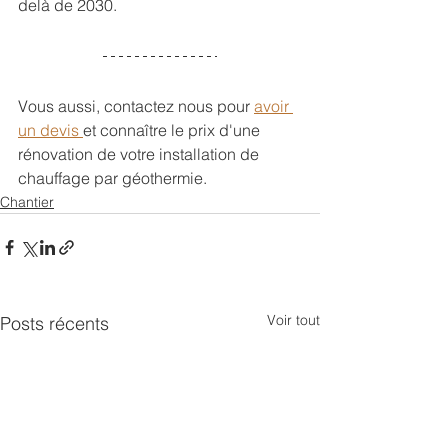
delà de 2030.
Vous aussi, contactez nous pour 
avoir 
un devis 
et connaître le prix d'une 
rénovation de votre installation de 
chauffage par géothermie.
Chantier
Voir tout
Posts récents