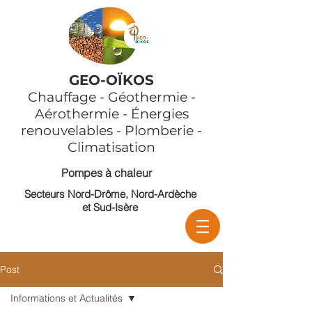
GEO-OÏKOS
Chauffage - Géothermie -
Aérothermie - Énergies
renouvelables - Plomberie -
Climatisation
Pompes à chaleur
Secteurs Nord-Drôme, Nord-Ardèche
et Sud-Isère
Post
Informations et Actualités