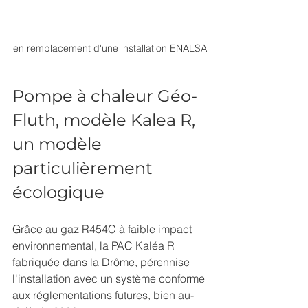
en remplacement d'une installation ENALSA
Pompe à chaleur Géo-
Fluth, modèle Kalea R, 
un modèle 
particulièrement 
écologique
Grâce au gaz R454C à faible impact 
environnemental, la PAC Kaléa R 
fabriquée dans la Drôme, pérennise 
l'installation avec un système conforme 
aux réglementations futures, bien au-