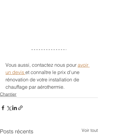
Vous aussi, contactez nous pour 
avoir 
un devis 
et connaître le prix d'une 
rénovation de votre installation de 
chauffage par aérothermie.
Chantier
Voir tout
Posts récents