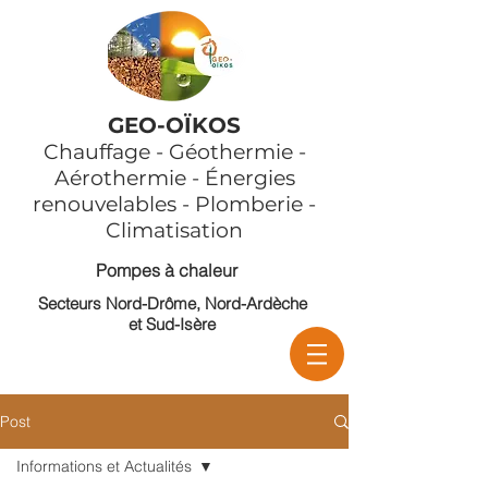
GEO-OÏKOS
Chauffage - Géothermie -
Aérothermie - Énergies
renouvelables - Plomberie -
Climatisation
Pompes à chaleur
Secteurs Nord-Drôme, Nord-Ardèche
et Sud-Isère
Post
Informations et Actualités