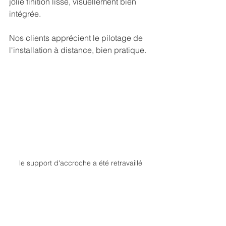
jolie finition lisse, visuellement bien 
intégrée.
Nos clients apprécient le pilotage de 
l'installation à distance, bien pratique.
le support d'accroche a été retravaillé