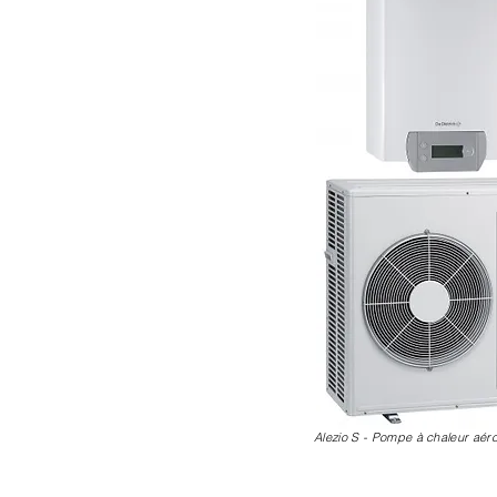
Alezio S - Pompe à chaleur aér