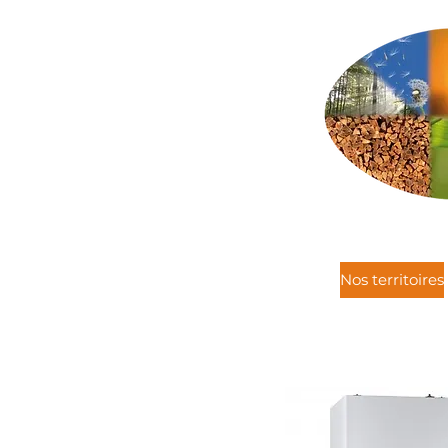
Nos territoires