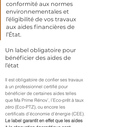
conformité aux normes 
environnementales et 
l’éligibilité de vos travaux 
aux aides financières de 
l’État.
Un label obligatoire pour 
bénéficier des aides de 
l’état
Il est obligatoire de confier ses travaux 
à un professionnel certifié pour 
bénéficier de certaines aides telles 
que Ma Prime Rénov’, l’Eco-prêt à taux 
zéro (Eco-PTZ), ou encore les 
certificats d’économie d’énergie (CEE).
Le label garantit en effet que les aides 