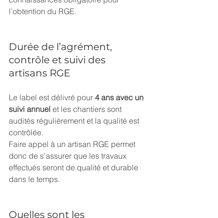
l’obtention du RGE.
Durée de l’agrément, 
contrôle et suivi des 
artisans RGE
Le label est délivré pour 
4 ans avec un 
suivi annuel
 et les chantiers sont 
audités régulièrement et la qualité est 
contrôlée. 
Faire appel à un artisan RGE permet 
donc de s’assurer que les travaux 
effectués seront de qualité et durable 
dans le temps.
Quelles sont les 