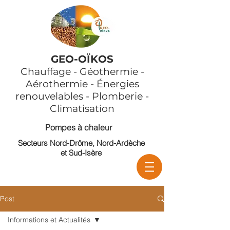
GEO-OÏKOS
Chauffage - Géothermie -
Aérothermie - Énergies
renouvelables - Plomberie -
Climatisation
Pompes à chaleur
Secteurs Nord-Drôme, Nord-Ardèche
et Sud-Isère
Post
Informations et Actualités