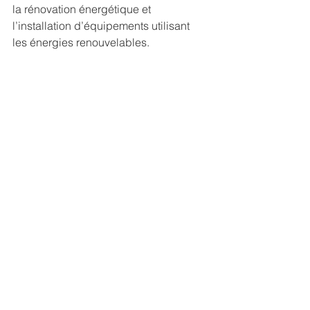
la rénovation énergétique et 
l’installation d’équipements utilisant 
les énergies renouvelables.