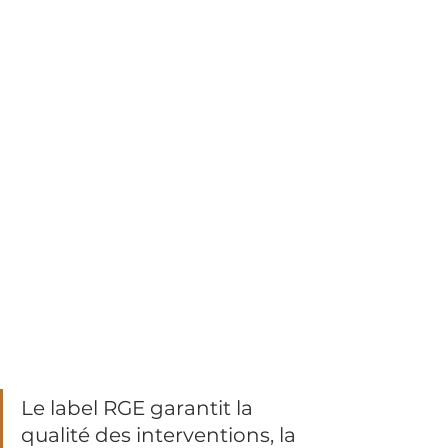
Le label RGE garantit la 
qualité des interventions, la 