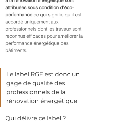
à la rénovation énergétique sont 
attribuées sous condition d’éco-
performance
 ce qui signifie qu’il est 
accordé uniquement aux 
professionnels dont les travaux sont 
reconnus efficaces pour améliorer la 
performance énergétique des 
bâtiments.
Le label RGE est donc un 
gage de qualité des 
professionnels de la 
rénovation énergétique
Qui délivre ce label ?