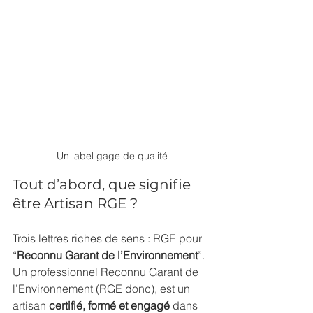
Un label gage de qualité
Tout d’abord, que signifie 
être Artisan RGE ?
Trois lettres riches de sens : RGE pour 
“
Reconnu Garant de l’Environnement
”.
Un professionnel Reconnu Garant de 
l’Environnement (RGE donc), est un 
artisan 
certifié, formé et engagé
 dans 