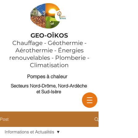
GEO-OÏKOS
Chauffage - Géothermie -
Aérothermie - Énergies
renouvelables - Plomberie -
Climatisation
Pompes à chaleur
Secteurs Nord-Drôme, Nord-Ardèche
et Sud-Isère
Post
Informations et Actualités