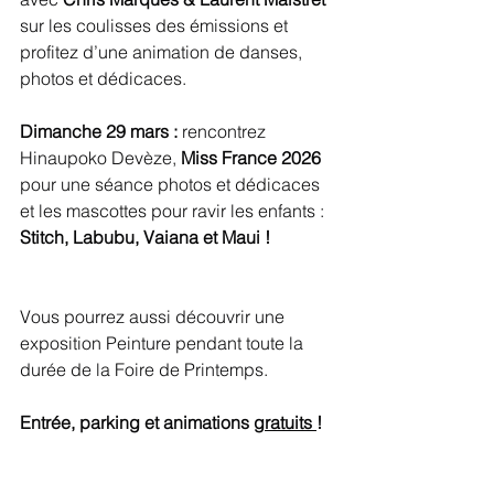
sur les coulisses des émissions et 
profitez d’une animation de danses, 
photos et dédicaces.
Dimanche 29 mars :
 rencontrez 
Hinaupoko Devèze, 
Miss France 2026 
pour une séance photos et dédicaces 
et les mascottes pour ravir les enfants : 
Stitch, Labubu, Vaiana et Maui !
Vous pourrez aussi découvrir une 
exposition Peinture pendant toute la 
durée de la Foire de Printemps.
Entrée, parking et animations 
gratuits 
!