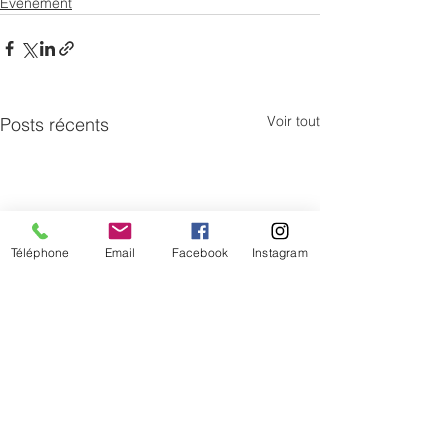
Evénement
Voir tout
Posts récents
Téléphone
Email
Facebook
Instagram