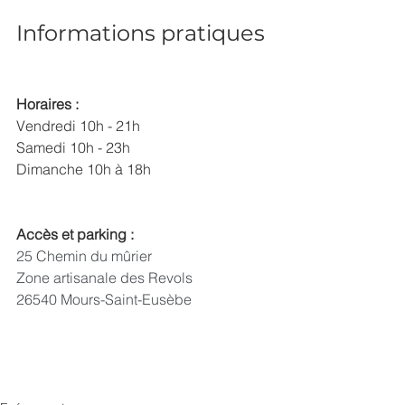
Informations pratiques
Horaires :
Vendredi 10h - 21h
Samedi 10h - 23h
Dimanche 10h à 18h
Accès et parking :
25 Chemin du mûrier
Zone artisanale des Revols
26540 Mours-Saint-Eusèbe