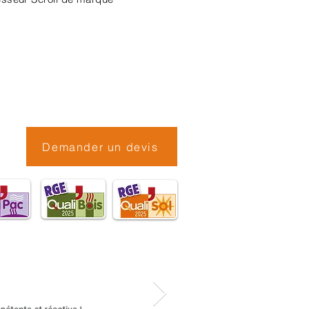
Demander un devis