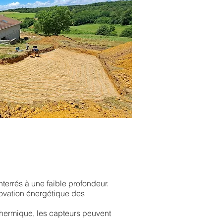
nterrés à une faible profondeur.
énovation énergétique des
thermique, les capteurs peuvent