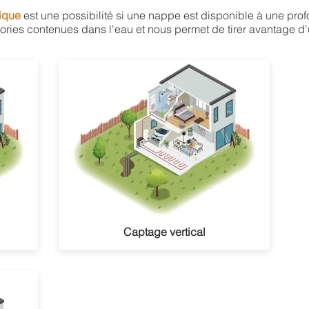
tique
est une possibilité si une nappe est disponible à une pro
lories contenues dans l'eau et nous permet de tirer avantage 
Captage vertical