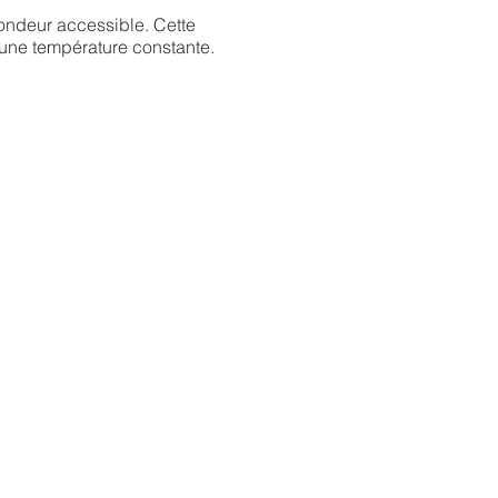
fondeur accessible. Cette
d'une température constante.