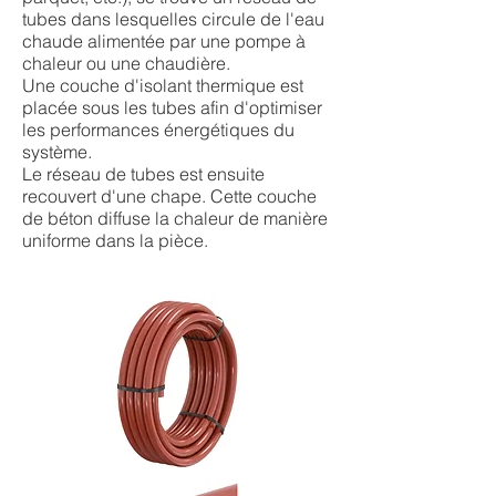
tubes dans lesquelles circule de l'eau
chaude alimentée par une pompe à
chaleur ou une chaudière.
Une couche d'isolant thermique est
placée sous les tubes afin d'optimiser
les performances énergétiques du
système.
Le réseau de tubes est ensuite
recouvert d'une chape. Cette couche
de béton diffuse la chaleur de manière
uniforme dans la pièce.