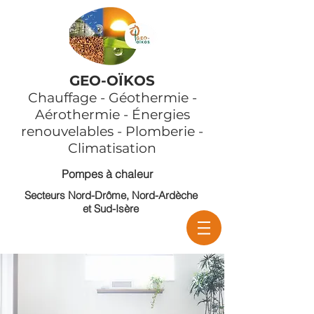
GEO-OÏKOS
Chauffage - Géothermie -
Aérothermie - Énergies
renouvelables - Plomberie -
Climatisation
Pompes à chaleur
Secteurs Nord-Drôme, Nord-Ardèche
et Sud-Isère