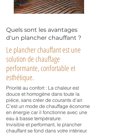
Quels sont les avantages
d'un plancher chauffant ?
Le plancher chauffant est une
solution de chauffage
performante, confortable et
esthétique.
Priorité au confort : La chaleur est
douce et homogène dans toute la
pièce, sans créer de courants d'air.
C'est un mode de chauffage économe
en énergie car il fonctionne avec une
eau à basse température.
Invisible et performant, le plancher
chauffant se fond dans votre intérieur.