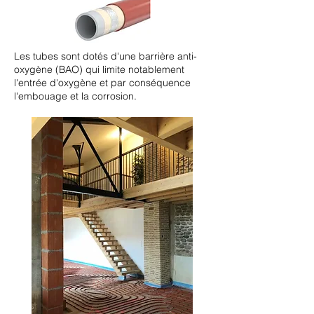
Les tubes sont dotés d'une barrière anti-
oxygène (BAO) qui limite notablement
l'entrée d'oxygène et par conséquence
l'embouage et la corrosion.