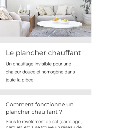
Le plancher chauffant
Un chauffage invisible pour une
chaleur douce et homogène dans
toute la pièce
Comment fonctionne un
plancher chauffant ?
Sous le revêtement de sol (carrelage,
parquet, etc.), se trouve un réseau de